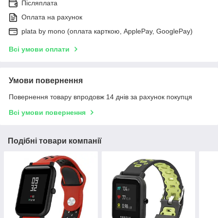
Післяплата
Оплата на рахунок
plata by mono (оплата карткою, ApplePay, GooglePay)
Всі умови оплати
Умови повернення
Повернення товару впродовж 14 днів за рахунок покупця
Всі умови повернення
Подібні товари компанії