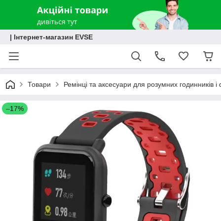
| Інтернет-магазин EVSE
Товари
Ремінці та аксесуари для розумних годинників і 
–17%