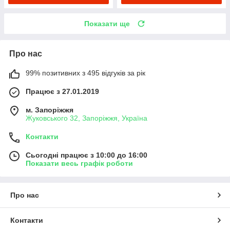
Показати ще
Про нас
99% позитивних з 495 відгуків за рік
Працює з 27.01.2019
м. Запоріжжя
Жуковського 32, Запоріжжя, Україна
Контакти
Сьогодні працює з 10:00 до 16:00
Показати весь графік роботи
Про нас
Контакти