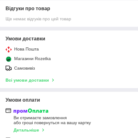
Відгуки про товар
Ще немає відгуків про цей товар
Умови доставки
Нова Пошта
Магазини Rozetka
Самовивіз
Всі умови доставки
Умови оплати
Ви отримаєте замовлення
або гроші повернуться на вашу картку
Детальніше