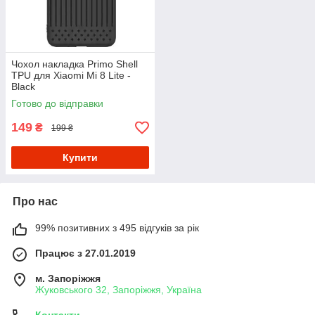
Чохол накладка Primo Shell
TPU для Xiaomi Mi 8 Lite -
Black
Готово до відправки
149
₴
199 ₴
Купити
Про нас
99% позитивних з 495 відгуків за рік
Працює з 27.01.2019
м. Запоріжжя
Жуковського 32, Запоріжжя, Україна