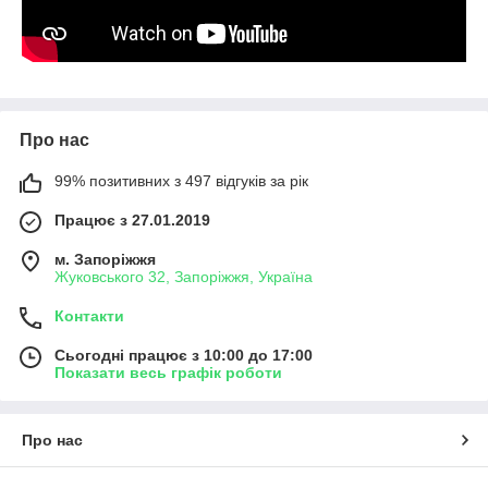
Про нас
99% позитивних з 497 відгуків за рік
Працює з 27.01.2019
м. Запоріжжя
Жуковського 32, Запоріжжя, Україна
Контакти
Сьогодні працює з 10:00 до 17:00
Показати весь графік роботи
Про нас