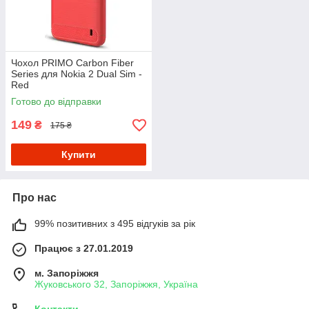
Чохол PRIMO Carbon Fiber
Series для Nokia 2 Dual Sim -
Red
Готово до відправки
149
₴
175 ₴
Купити
Про нас
99% позитивних з 495 відгуків за рік
Працює з 27.01.2019
м. Запоріжжя
Жуковського 32, Запоріжжя, Україна