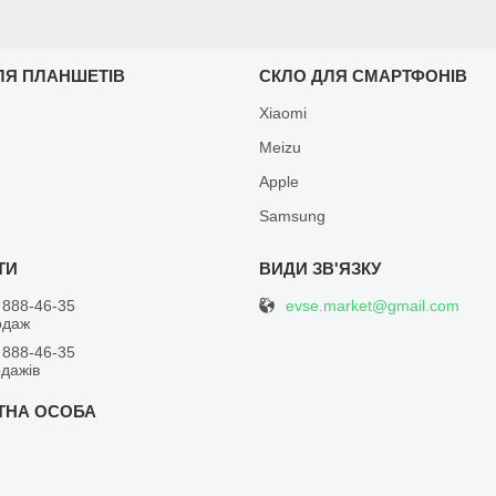
ЛЯ ПЛАНШЕТІВ
СКЛО ДЛЯ СМАРТФОНІВ
Xiaomi
Meizu
Apple
Samsung
evse.market@gmail.com
 888-46-35
одаж
 888-46-35
одажів