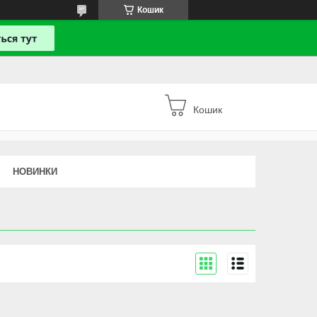
Кошик
Кошик
НОВИНКИ