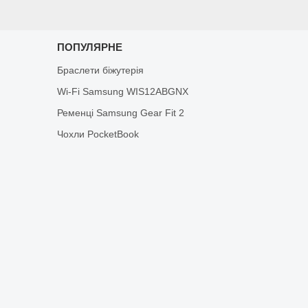
ПОПУЛЯРНЕ
Браслети біжутерія
Wi-Fi Samsung WIS12ABGNX
Ременці Samsung Gear Fit 2
Чохли PocketBook