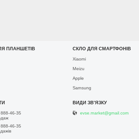
ЛЯ ПЛАНШЕТІВ
СКЛО ДЛЯ СМАРТФОНІВ
Xiaomi
Meizu
Apple
Samsung
evse.market@gmail.com
 888-46-35
одаж
 888-46-35
одажів