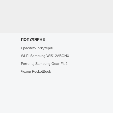
ПОПУЛЯРНЕ
Браслети біжутерія
Wi-Fi Samsung WIS12ABGNX
Ременці Samsung Gear Fit 2
Чохли PocketBook