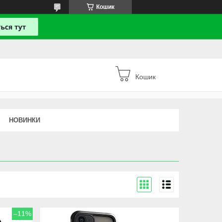
Кошик
Кошик
НОВИНКИ
–11%