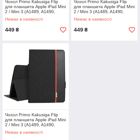
Чохол Primo Kakusiga Flip
Чохол Primo Kakusiga Flip
для планшета Apple iPad Mini
для планшета Apple iPad Mini
2 / Mini 3 (A1489, A1490,
2 / Mini 3 (A1489, A1490,
A1599, A1600) - Dark Blue
A1599, A1600) - Red
Немає в наявності
Немає в наявності
449
449
₴
₴
Чохол Primo Kakusiga Flip
для планшета Apple iPad Mini
2 / Mini 3 (A1489, A1490,
A1599, A1600) - Black
Немає в наявності