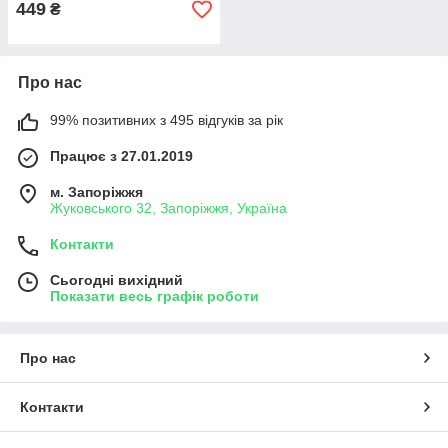
449
₴
Про нас
99% позитивних з 495 відгуків за рік
Працює з 27.01.2019
м. Запоріжжя
Жуковського 32, Запоріжжя, Україна
Контакти
Сьогодні вихідний
Показати весь графік роботи
Про нас
Контакти