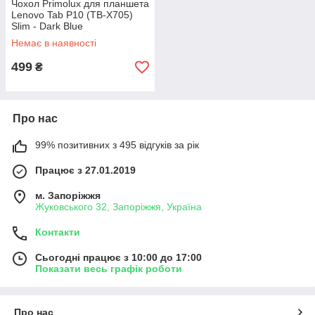
Чохол Primolux для планшета
Lenovo Tab P10 (TB-X705)
Slim - Dark Blue
Немає в наявності
499
₴
Про нас
99% позитивних з 495 відгуків за рік
Працює з 27.01.2019
м. Запоріжжя
Жуковського 32, Запоріжжя, Україна
Контакти
Сьогодні працює з 10:00 до 17:00
Показати весь графік роботи
Про нас