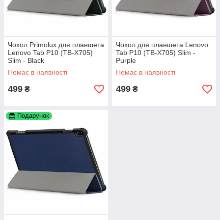
Чохол Primolux для планшета
Чохол для планшета Lenovo
Lenovo Tab P10 (TB-X705)
Tab P10 (TB-X705) Slim -
Slim - Black
Purple
Немає в наявності
Немає в наявності
499
499
₴
₴
Подарунок