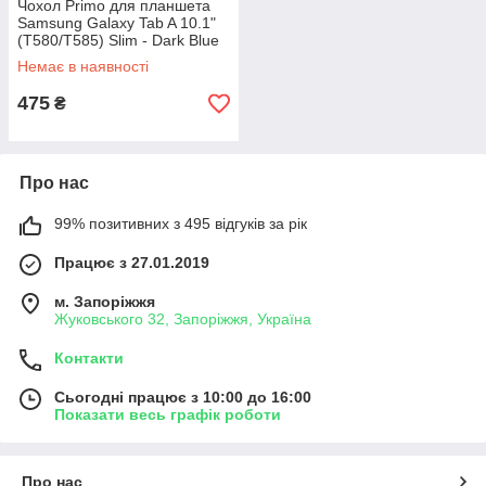
Чохол Primo для планшета
Samsung Galaxy Tab A 10.1"
(T580/T585) Slim - Dark Blue
Немає в наявності
475
₴
Про нас
99% позитивних з 495 відгуків за рік
Працює з 27.01.2019
м. Запоріжжя
Жуковського 32, Запоріжжя, Україна
Контакти
Сьогодні працює з 10:00 до 16:00
Показати весь графік роботи
Про нас