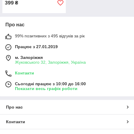
399
₴
Про нас
99% позитивних з 495 відгуків за рік
Працює з 27.01.2019
м. Запоріжжя
Жуковського 32, Запоріжжя, Україна
Контакти
Сьогодні працює з 10:00 до 16:00
Показати весь графік роботи
Про нас
Контакти