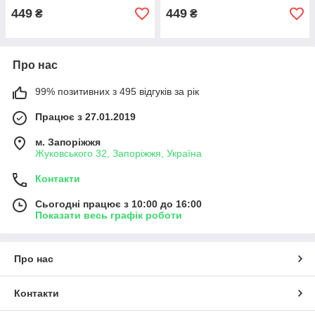
449
449
₴
₴
Про нас
99% позитивних з 495 відгуків за рік
Працює з 27.01.2019
м. Запоріжжя
Жуковського 32, Запоріжжя, Україна
Контакти
Сьогодні працює з 10:00 до 16:00
Показати весь графік роботи
Про нас
Контакти