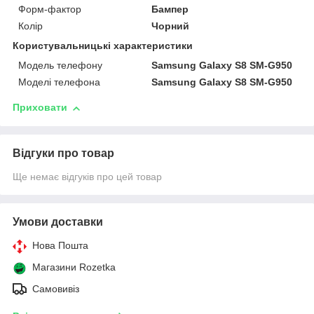
Форм-фактор
Бампер
Колір
Чорний
Користувальницькі характеристики
Модель телефону
Samsung Galaxy S8 SM-G950
Моделі телефона
Samsung Galaxy S8 SM-G950
Приховати
Відгуки про товар
Ще немає відгуків про цей товар
Умови доставки
Нова Пошта
Магазини Rozetka
Самовивіз