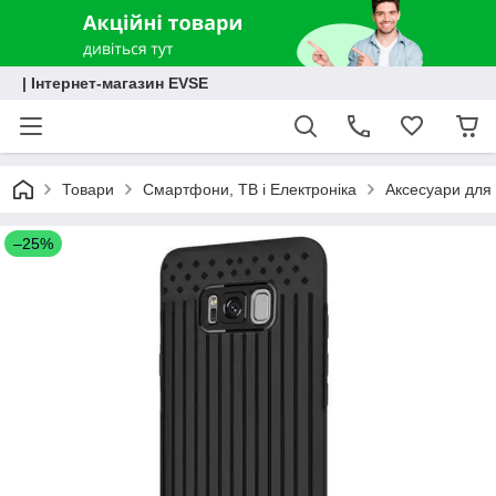
| Інтернет-магазин EVSE
Товари
Смартфони, ТВ і Електроніка
Аксесуари для 
–25%