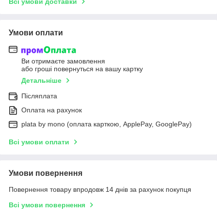
Всі умови доставки
Умови оплати
Ви отримаєте замовлення
або гроші повернуться на вашу картку
Детальніше
Післяплата
Оплата на рахунок
plata by mono (оплата карткою, ApplePay, GooglePay)
Всі умови оплати
Умови повернення
Повернення товару впродовж 14 днів за рахунок покупця
Всі умови повернення