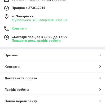
Працює з 27.01.2019
м. Запоріжжя
Жуковського 32, Запоріжжя, Україна
Контакти
Сьогодні працює з 10:00 до 17:00
Показати весь графік роботи
Про нас
Контакти
Доставка та оплата
Графік роботи
Повна версія сайту