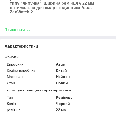
типу "липучка". Ширина ремінця у 22 мм
оптимальна для смарт-годинника Asus
ZenWatch 2.
Приховати
Характеристики
Основні
Виробник
Asus
Країна виробник
Китай
Матеріал
Нейлон
Стан
Новий
Користувальницькі характеристики
Тип
Ремінець
Колір
Чорний
ремінця
22 мм