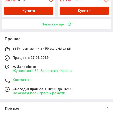
Купити
Купити
Показати ще
Про нас
99% позитивних з 495 відгуків за рік
Працює з 27.01.2019
м. Запоріжжя
Жуковського 32, Запоріжжя, Україна
Контакти
Сьогодні працює з 10:00 до 16:00
Показати весь графік роботи
Про нас