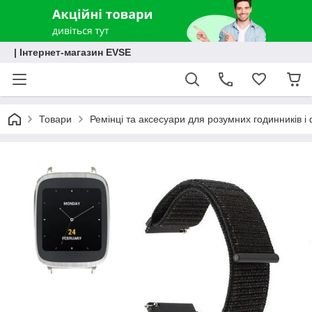
| Інтернет-магазин EVSE
Товари
Ремінці та аксесуари для розумних годинників і 