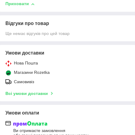
Приховати
Відгуки про товар
Ще немає відгуків про цей товар
Умови доставки
Нова Пошта
Магазини Rozetka
Самовивіз
Всі умови доставки
Умови оплати
Ви отримаєте замовлення