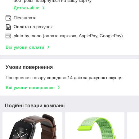
або гроші повернуться на вашу картку
Детальніше
Післяплата
Оплата на рахунок
plata by mono (оплата карткою, ApplePay, GooglePay)
Всі умови оплати
Умови повернення
Повернення товару впродовж 14 днів за рахунок покупця
Всі умови повернення
Подібні товари компанії