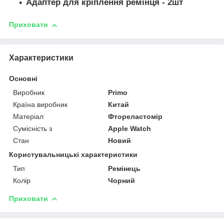
Адаптер для кріплення ремінця - 2шт
Приховати
Характеристики
Основні
Виробник
Primo
Країна виробник
Китай
Матеріал
Фтореластомір
Сумісність з
Apple Watch
Стан
Новий
Користувальницькі характеристики
Тип
Ремінець
Колір
Чорний
Приховати