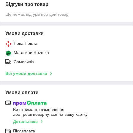
Відгуки про товар
Ще немає відгуків про цей товар
Умови доставки
Нова Пошта
Магазини Rozetka
Самовивіз
Всі умови доставки
Умови оплати
Ви отримаєте замовлення
або гроші повернуться на вашу картку
Детальніше
Післяплата