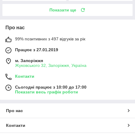
Показати ще
Про нас
99% позитивних з 497 відгуків за рік
Працює з 27.01.2019
м. Запоріжжя
Жуковського 32, Запоріжжя, Україна
Контакти
Сьогодні працює з 10:00 до 17:00
Показати весь графік роботи
Про нас
Контакти