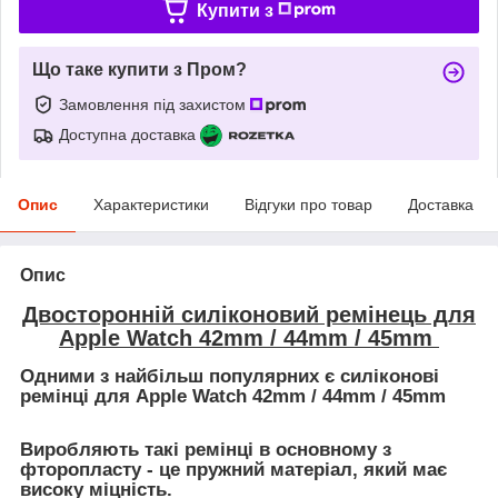
Купити з
Що таке купити з Пром?
Замовлення під захистом
Доступна доставка
Опис
Характеристики
Відгуки про товар
Доставка
Опис
Двосторонній силіконовий ремінець для
Apple Watch 42mm / 44mm / 45mm
Одними з найбільш популярних є силіконові
ремінці для Apple Watch 42mm / 44mm / 45mm
Виробляють такі ремінці в основному з
фторопласту - це пружний матеріал, який має
високу міцність.