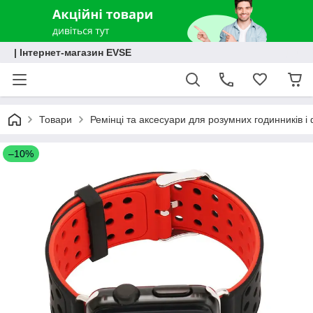
| Інтернет-магазин EVSE
Товари
Ремінці та аксесуари для розумних годинників і 
–10%