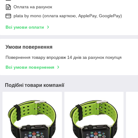
Оплата на рахунок
plata by mono (оплата карткою, ApplePay, GooglePay)
Всі умови оплати
Умови повернення
Повернення товару впродовж 14 днів за рахунок покупця
Всі умови повернення
Подібні товари компанії