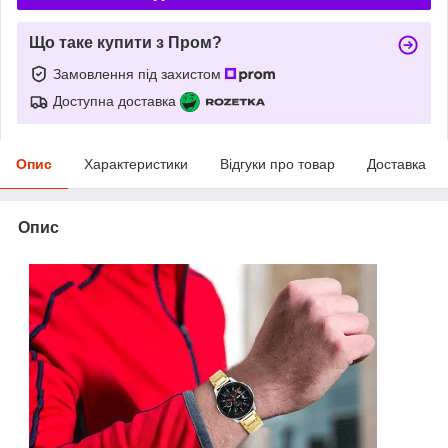
Що таке купити з Пром?
Замовлення під захистом
Доступна доставка
Опис
Характеристики
Відгуки про товар
Доставка
Опис