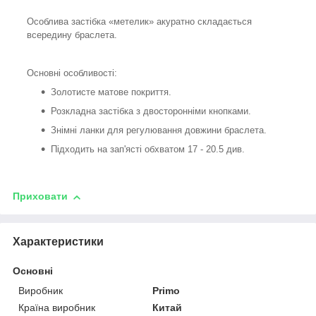
Особлива застібка «метелик» акуратно складається
всередину браслета.
Основні особливості:
Золотисте матове покриття.
Розкладна застібка з двосторонніми кнопками.
Знімні ланки для регулювання довжини браслета.
Підходить на зап'ясті обхватом 17 - 20.5 див.
Приховати
Характеристики
Основні
Виробник
Primo
Країна виробник
Китай