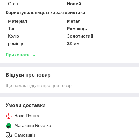
Стан
Новий
Користувальницькі характеристики
Матеріал
Метал
Тип
Ремінець
Колір
Золотистий
ремінця
22 мм
Приховати
Відгуки про товар
Ще немає відгуків про цей товар
Умови доставки
Нова Пошта
Магазини Rozetka
Самовивіз