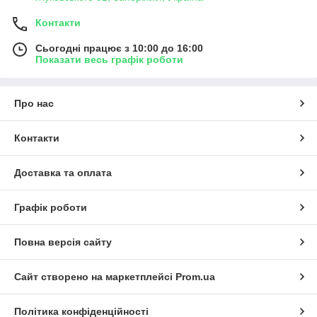
Контакти
Сьогодні працює з 10:00 до 16:00
Показати весь графік роботи
Про нас
Контакти
Доставка та оплата
Графік роботи
Повна версія сайту
Сайт створено на маркетплейсі
Prom.ua
Політика конфіденційності