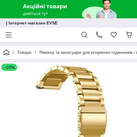
| Інтернет-магазин EVSE
Товари
Ремінці та аксесуари для розумних годинників і 
–10%