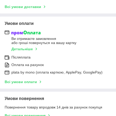
Всі умови доставки
Умови оплати
Ви отримаєте замовлення
або гроші повернуться на вашу картку
Детальніше
Післяплата
Оплата на рахунок
plata by mono (оплата карткою, ApplePay, GooglePay)
Всі умови оплати
Умови повернення
Повернення товару впродовж 14 днів за рахунок покупця
Всі умови повернення