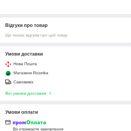
Відгуки про товар
Ще немає відгуків про цей товар
Умови доставки
Нова Пошта
Магазини Rozetka
Самовивіз
Всі умови доставки
Умови оплати
Ви отримаєте замовлення