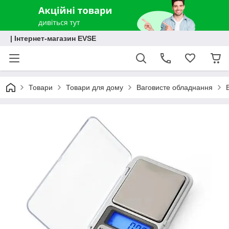
| Інтернет-магазин EVSE
Товари
Товари для дому
Ваговисте обладнання