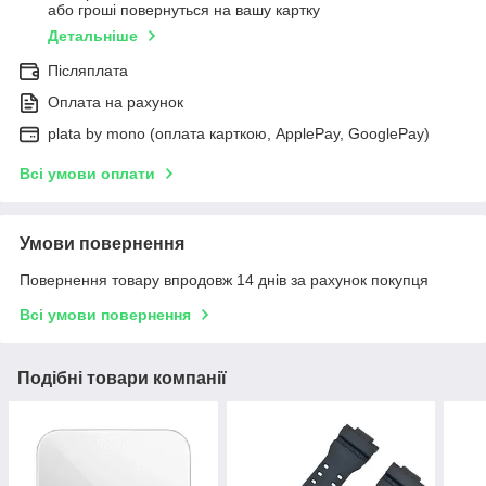
або гроші повернуться на вашу картку
Детальніше
Післяплата
Оплата на рахунок
plata by mono (оплата карткою, ApplePay, GooglePay)
Всі умови оплати
Умови повернення
Повернення товару впродовж 14 днів за рахунок покупця
Всі умови повернення
Подібні товари компанії