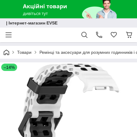
| Інтернет-магазин EVSE
Товари
Ремінці та аксесуари для розумних годинників і 
–14%