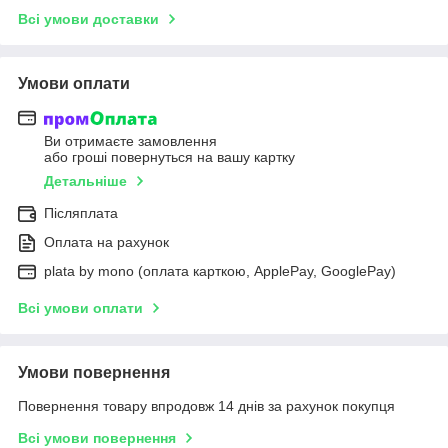
Всі умови доставки
Умови оплати
Ви отримаєте замовлення
або гроші повернуться на вашу картку
Детальніше
Післяплата
Оплата на рахунок
plata by mono (оплата карткою, ApplePay, GooglePay)
Всі умови оплати
Умови повернення
Повернення товару впродовж 14 днів за рахунок покупця
Всі умови повернення