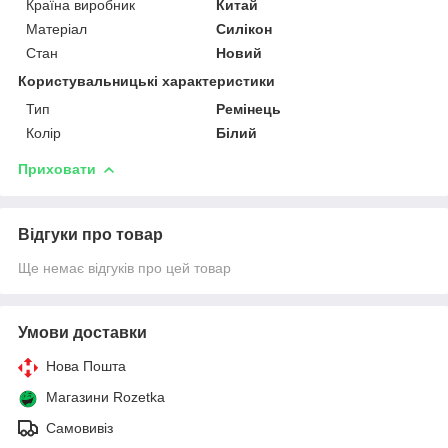
Країна виробник
Китай
Матеріал
Силікон
Стан
Новий
Користувальницькі характеристики
Тип
Ремінець
Колір
Білий
Приховати
Відгуки про товар
Ще немає відгуків про цей товар
Умови доставки
Нова Пошта
Магазини Rozetka
Самовивіз