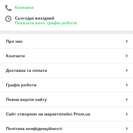
Контакти
Сьогодні вихідний
Показати весь графік роботи
Про нас
Контакти
Доставка та оплата
Графік роботи
Повна версія сайту
Сайт створено на маркетплейсі
Prom.ua
Політика конфіденційності