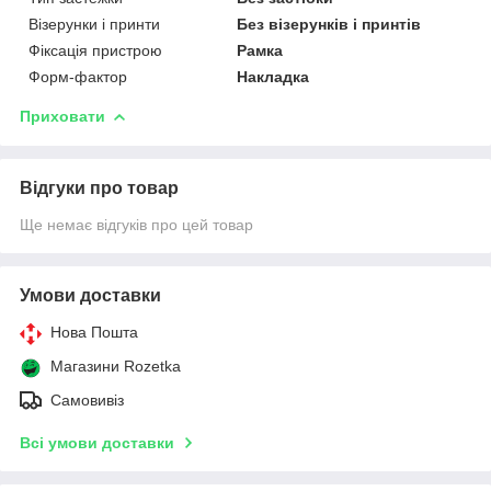
Візерунки і принти
Без візерунків і принтів
Фіксація пристрою
Рамка
Форм-фактор
Накладка
Приховати
Відгуки про товар
Ще немає відгуків про цей товар
Умови доставки
Нова Пошта
Магазини Rozetka
Самовивіз
Всі умови доставки