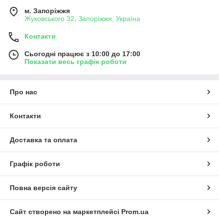
м. Запоріжжя
Жуковського 32, Запоріжжя, Україна
Контакти
Сьогодні працює з 10:00 до 17:00
Показати весь графік роботи
Про нас
Контакти
Доставка та оплата
Графік роботи
Повна версія сайту
Сайт створено на маркетплейсі
Prom.ua