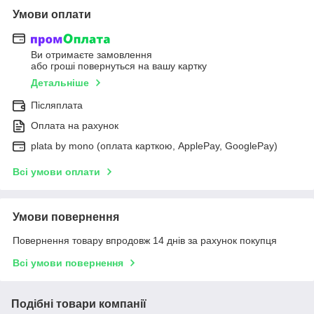
Умови оплати
Ви отримаєте замовлення
або гроші повернуться на вашу картку
Детальніше
Післяплата
Оплата на рахунок
plata by mono (оплата карткою, ApplePay, GooglePay)
Всі умови оплати
Умови повернення
Повернення товару впродовж 14 днів за рахунок покупця
Всі умови повернення
Подібні товари компанії