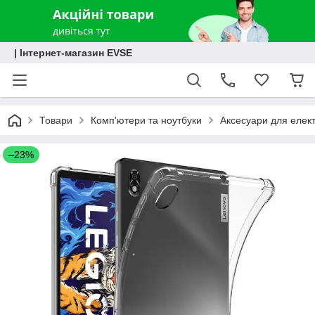
| Інтернет-магазин EVSE
Товари
Комп'ютери та ноутбуки
Аксесуари для елект
–23%