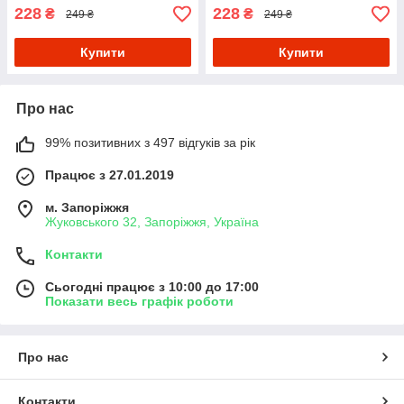
228
228
₴
₴
249 ₴
249 ₴
Купити
Купити
Про нас
99% позитивних з 497 відгуків за рік
Працює з 27.01.2019
м. Запоріжжя
Жуковського 32, Запоріжжя, Україна
Контакти
Сьогодні працює з 10:00 до 17:00
Показати весь графік роботи
Про нас
Контакти