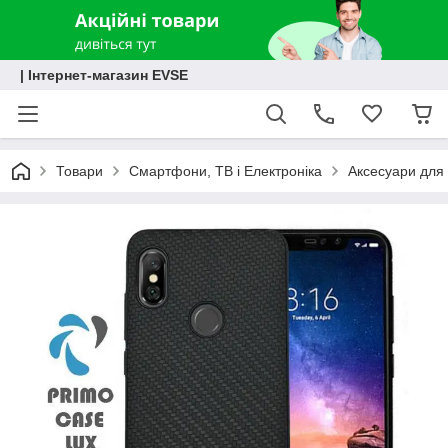
| Інтернет-магазин EVSE
Товари
Смартфони, ТВ і Електроніка
Аксесуари для 