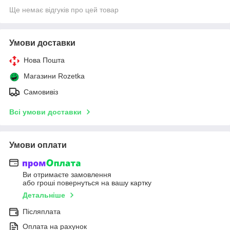
Ще немає відгуків про цей товар
Умови доставки
Нова Пошта
Магазини Rozetka
Самовивіз
Всі умови доставки
Умови оплати
Ви отримаєте замовлення
або гроші повернуться на вашу картку
Детальніше
Післяплата
Оплата на рахунок