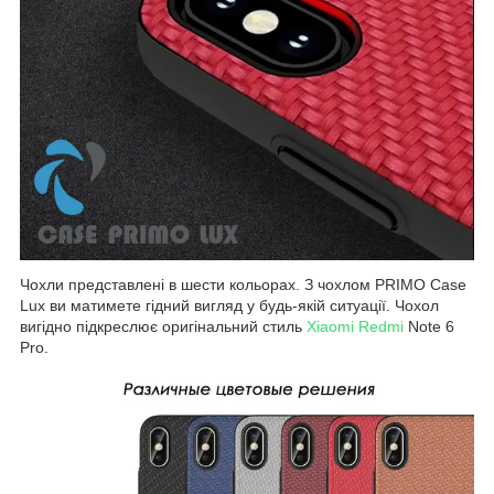
Чохли представлені в шести кольорах. З чохлом PRIMO Case
Lux ви матимете гідний вигляд у будь-якій ситуації. Чохол
вигідно підкреслює оригінальний стиль
Xiaomi Redmi
Note 6
Pro.