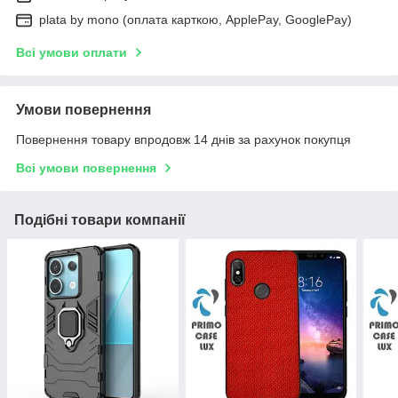
plata by mono (оплата карткою, ApplePay, GooglePay)
Всі умови оплати
Умови повернення
Повернення товару впродовж 14 днів за рахунок покупця
Всі умови повернення
Подібні товари компанії