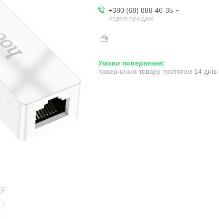
+380 (68) 888-46-35
отдел продаж
повернення товару протягом 14 днів