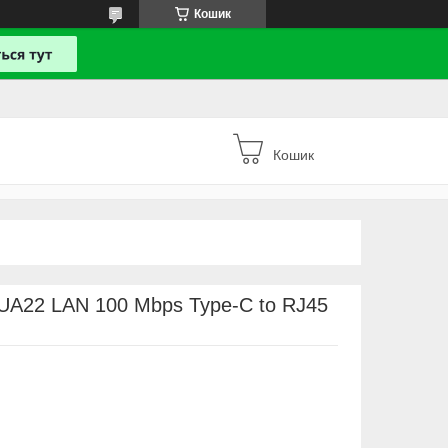
Кошик
Кошик
UA22 LAN 100 Mbps Type-C to RJ45