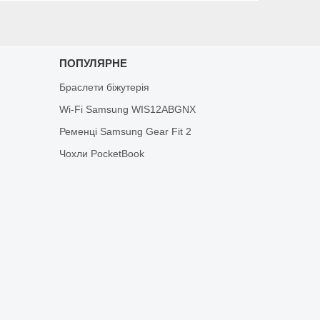
ПОПУЛЯРНЕ
Браслети біжутерія
Wi-Fi Samsung WIS12ABGNX
Ременці Samsung Gear Fit 2
Чохли PocketBook