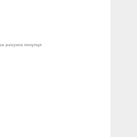
за рахунок покупця