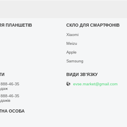
ЛЯ ПЛАНШЕТІВ
СКЛО ДЛЯ СМАРТФОНІВ
Xiaomi
Meizu
Apple
Samsung
evse.market@gmail.com
 888-46-35
одаж
 888-46-35
одажів