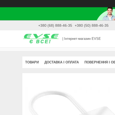
+380 (68) 888-46-35
+380 (50) 888-46-35
| Інтернет-магазин EVSE
ТОВАРИ
ДОСТАВКА І ОПЛАТА
ПОВЕРНЕННЯ І О