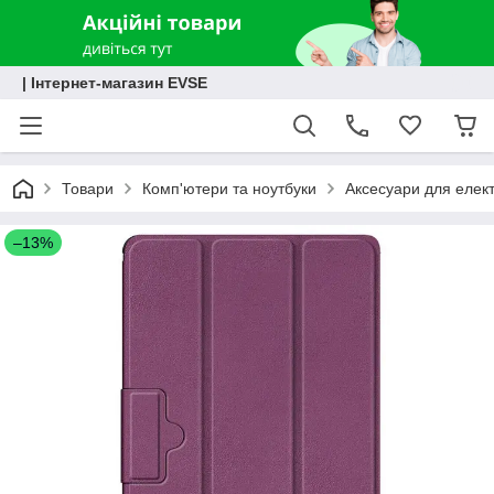
| Інтернет-магазин EVSE
Товари
Комп'ютери та ноутбуки
Аксесуари для елект
–13%