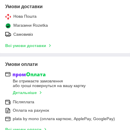
Умови доставки
Нова Пошта
Магазини Rozetka
Самовивіз
Всі умови доставки
Умови оплати
Ви отримаєте замовлення
або гроші повернуться на вашу картку
Детальніше
Післяплата
Оплата на рахунок
plata by mono (оплата карткою, ApplePay, GooglePay)
Всі умови оплати