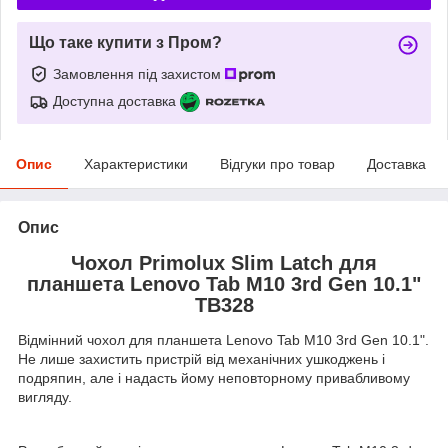
Що таке купити з Пром?
Замовлення під захистом
Доступна доставка
Опис
Характеристики
Відгуки про товар
Доставка
Опис
Чохол Primolux Slim Latch для
планшета Lenovo Tab M10 3rd Gen 10.1"
TB328
Відмінний чохол для планшета Lenovo Tab M10 3rd Gen 10.1".
Не лише захистить пристрій від механічних ушкоджень і
подряпин, але і надасть йому неповторному привабливому
вигляду.