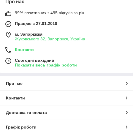
Про нас
99% позитивних з 495 відгуків за рік
Працює з 27.01.2019
м. Запоріжжя
Жуковського 32, Запоріжжя, Україна
Контакти
Сьогодні вихідний
Показати весь графік роботи
Про нас
Контакти
Доставка та оплата
Графік роботи