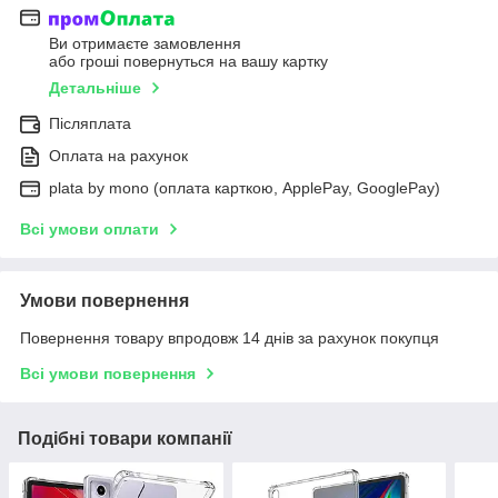
Ви отримаєте замовлення
або гроші повернуться на вашу картку
Детальніше
Післяплата
Оплата на рахунок
plata by mono (оплата карткою, ApplePay, GooglePay)
Всі умови оплати
Умови повернення
Повернення товару впродовж 14 днів за рахунок покупця
Всі умови повернення
Подібні товари компанії