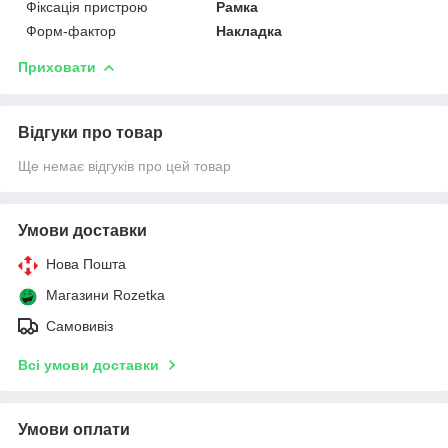
Фіксація пристрою
Рамка
Форм-фактор
Накладка
Приховати
Відгуки про товар
Ще немає відгуків про цей товар
Умови доставки
Нова Пошта
Магазини Rozetka
Самовивіз
Всі умови доставки
Умови оплати