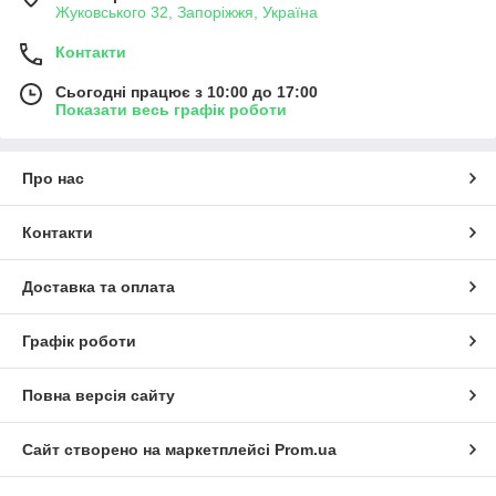
Жуковського 32, Запоріжжя, Україна
Контакти
Сьогодні працює з 10:00 до 17:00
Показати весь графік роботи
Про нас
Контакти
Доставка та оплата
Графік роботи
Повна версія сайту
Сайт створено на маркетплейсі
Prom.ua