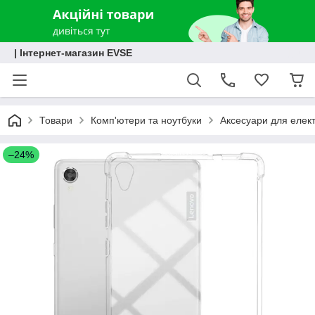
| Інтернет-магазин EVSE
Товари
Комп'ютери та ноутбуки
Аксесуари для елект
–24%