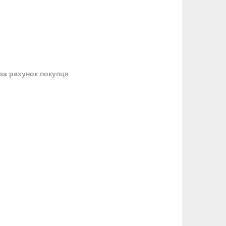
за рахунок покупця