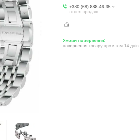
+380 (68) 888-46-35
отдел продаж
повернення товару протягом 14 днів