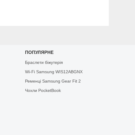
ПОПУЛЯРНЕ
Браслети біжутерія
Wi-Fi Samsung WIS12ABGNX
Ременці Samsung Gear Fit 2
Чохли PocketBook