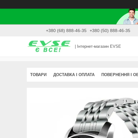
+380 (68) 888-46-35
+380 (50) 888-46-35
| Інтернет-магазин EVSE
ТОВАРИ
ДОСТАВКА І ОПЛАТА
ПОВЕРНЕННЯ І О