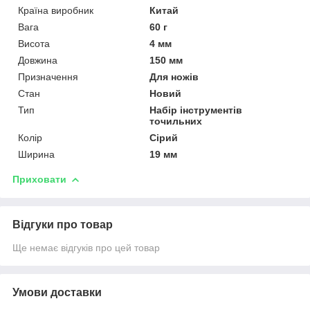
Країна виробник
Китай
Вага
60 г
Висота
4 мм
Довжина
150 мм
Призначення
Для ножів
Стан
Новий
Тип
Набір інструментів
точильних
Колір
Сірий
Ширина
19 мм
Приховати
Відгуки про товар
Ще немає відгуків про цей товар
Умови доставки