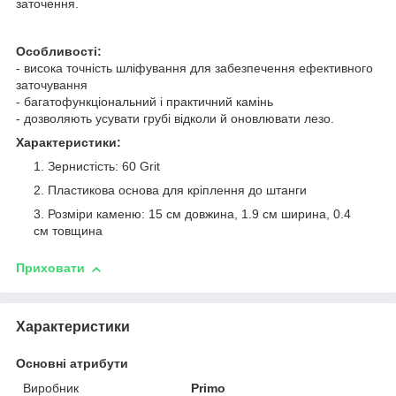
заточення.
Особливості:
- висока точність шліфування для забезпечення ефективного
заточування
- багатофункціональний і практичний камінь
- дозволяють усувати грубі відколи й оновлювати лезо.
Характеристики:
Зернистість: 60 Grit
Пластикова основа для кріплення до штанги
Розміри каменю: 15 см довжина, 1.9 см ширина, 0.4
см товщина
Приховати
Характеристики
Основні атрибути
Виробник
Primo