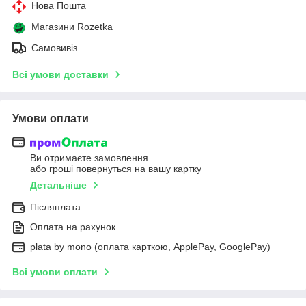
Нова Пошта
Магазини Rozetka
Самовивіз
Всі умови доставки
Умови оплати
Ви отримаєте замовлення
або гроші повернуться на вашу картку
Детальніше
Післяплата
Оплата на рахунок
plata by mono (оплата карткою, ApplePay, GooglePay)
Всі умови оплати