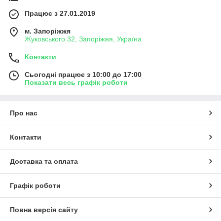
Працює з 27.01.2019
м. Запоріжжя
Жуковського 32, Запоріжжя, Україна
Контакти
Сьогодні працює з 10:00 до 17:00
Показати весь графік роботи
Про нас
Контакти
Доставка та оплата
Графік роботи
Повна версія сайту