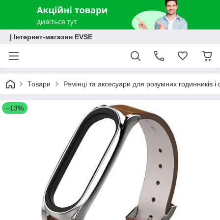
| Інтернет-магазин EVSE
Товари
Ремінці та аксесуари для розумних годинників і 
–13%