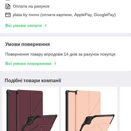
Оплата на рахунок
plata by mono (оплата карткою, ApplePay, GooglePay)
Всі умови оплати
Умови повернення
Повернення товару впродовж 14 днів за рахунок покупця
Всі умови повернення
Подібні товари компанії