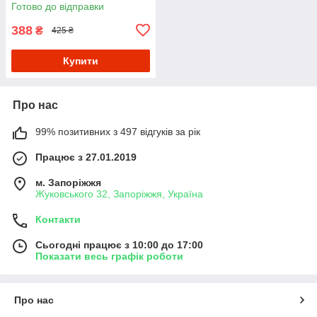
Gen. 2019 (J9G29R) - Purple
Готово до відправки
388
₴
425 ₴
Купити
Про нас
99% позитивних з 497 відгуків за рік
Працює з 27.01.2019
м. Запоріжжя
Жуковського 32, Запоріжжя, Україна
Контакти
Сьогодні працює з 10:00 до 17:00
Показати весь графік роботи
Про нас