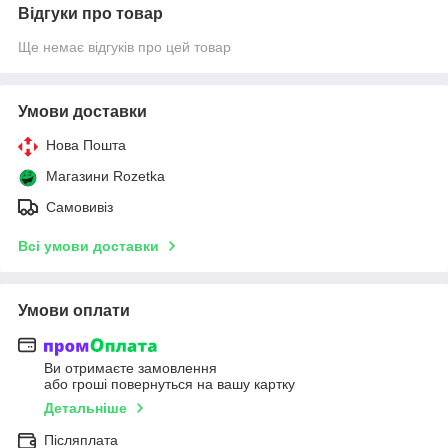
Відгуки про товар
Ще немає відгуків про цей товар
Умови доставки
Нова Пошта
Магазини Rozetka
Самовивіз
Всі умови доставки
Умови оплати
Ви отримаєте замовлення
або гроші повернуться на вашу картку
Детальніше
Післяплата