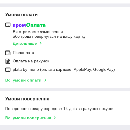
Умови оплати
Ви отримаєте замовлення
або гроші повернуться на вашу картку
Детальніше
Післяплата
Оплата на рахунок
plata by mono (оплата карткою, ApplePay, GooglePay)
Всі умови оплати
Умови повернення
Повернення товару впродовж 14 днів за рахунок покупця
Всі умови повернення