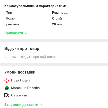
Користувальницькі характеристики
Тип
Ремінець
Колір
Сірий
ремінця
26 мм
Приховати
Відгуки про товар
Ще немає відгуків про цей товар
Умови доставки
Нова Пошта
Магазини Rozetka
Самовивіз
Всі умови доставки