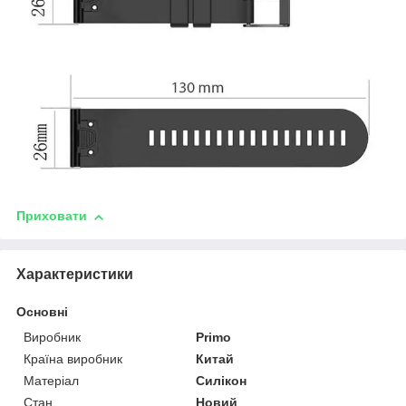
Приховати
Характеристики
Основні
Виробник
Primo
Країна виробник
Китай
Матеріал
Силікон
Стан
Новий