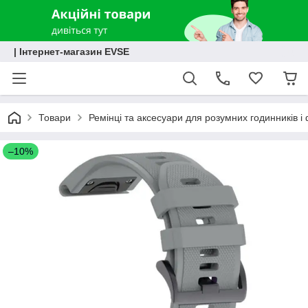
| Інтернет-магазин EVSE
Товари
Ремінці та аксесуари для розумних годинників і 
–10%