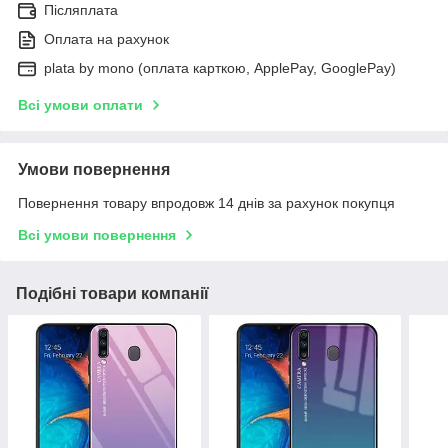
Післяплата
Оплата на рахунок
plata by mono (оплата карткою, ApplePay, GooglePay)
Всі умови оплати
Умови повернення
Повернення товару впродовж 14 днів за рахунок покупця
Всі умови повернення
Подібні товари компанії