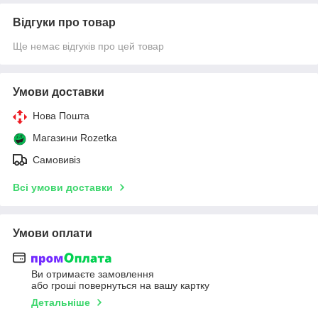
Відгуки про товар
Ще немає відгуків про цей товар
Умови доставки
Нова Пошта
Магазини Rozetka
Самовивіз
Всі умови доставки
Умови оплати
Ви отримаєте замовлення
або гроші повернуться на вашу картку
Детальніше