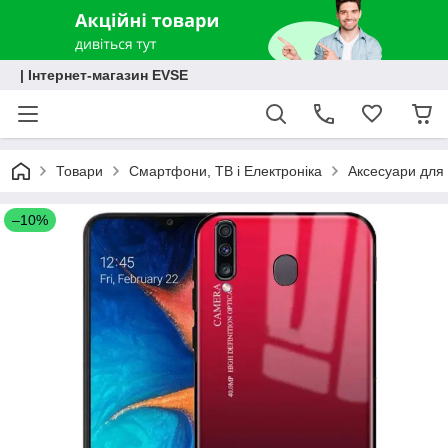
| Інтернет-магазин EVSE
Товари
Смартфони, ТВ і Електроніка
Аксесуари для 
–10%