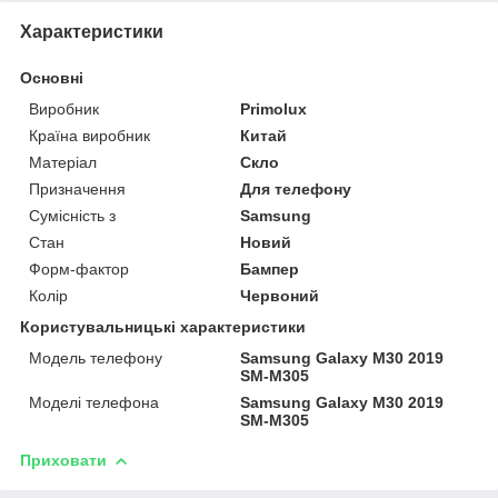
Характеристики
Основні
Виробник
Primolux
Країна виробник
Китай
Матеріал
Скло
Призначення
Для телефону
Сумісність з
Samsung
Стан
Новий
Форм-фактор
Бампер
Колір
Червоний
Користувальницькі характеристики
Модель телефону
Samsung Galaxy M30 2019
SM-M305
Моделі телефона
Samsung Galaxy M30 2019
SM-M305
Приховати