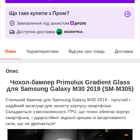
Що таке купити з Пром?
Замовлення під захистом
Доступна доставка
Опис
Характеристики
Відгуки про товар
Доставка
Опис
Чохол-бампер Primolux Gradient Glass
для Samsung Galaxy M30 2019 (SM-M305)
Стильний бампер для Samsung Galaxy M30 2019 - простий і
надійний аксесуар для захисту корпусу смартфона.
Складається з високоякісного TPU, що точно облягає корпус
смартфона, і ударостійкої задньої кришки із загартованого
скла, що не дряпається!