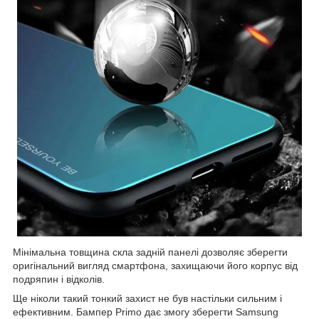
Мінімальна товщина скла задній панелі дозволяє зберегти
оригінальний вигляд смартфона, захищаючи його корпус від
подряпин і відколів.
Ще ніколи такий тонкий захист не був настільки сильним і
ефективним. Бампер Primo дає змогу зберегти Samsung