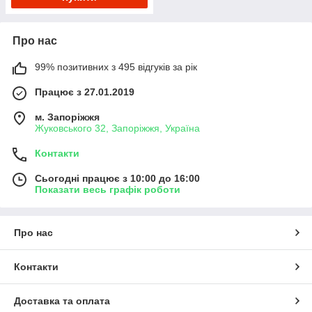
Про нас
99% позитивних з 495 відгуків за рік
Працює з 27.01.2019
м. Запоріжжя
Жуковського 32, Запоріжжя, Україна
Контакти
Сьогодні працює з 10:00 до 16:00
Показати весь графік роботи
Про нас
Контакти
Доставка та оплата